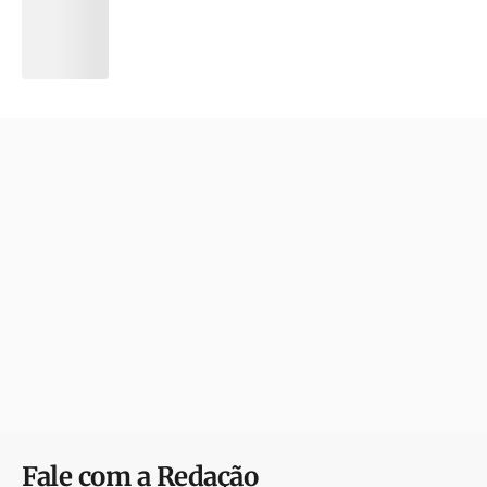
Fale com a Redação