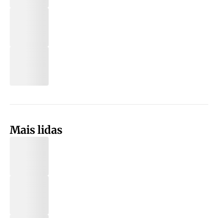
Mais lidas