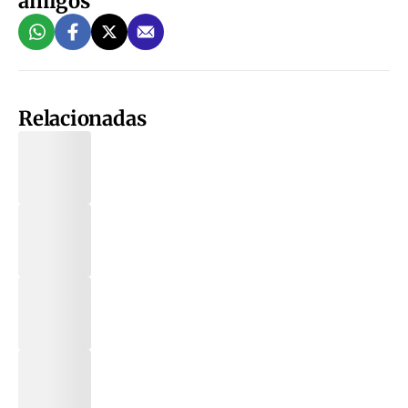
amigos
Relacionadas