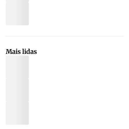
Mais lidas