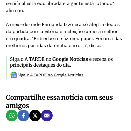
semifinal está equilibrada e a gente está lutando",
afirmou.
A meio-de-rede Fernanda Izzo era só alegria depois
da partida com a vitória e a eleição como a melhor
em quadra. "Entrei bem e fiz meu papel. Foi uma das
melhores partidas da minha carreira", disse.
Siga o A TARDE no
Google Notícias
e receba os
principais destaques do dia.
Siga o A TARDE no Google Noticias
Compartilhe essa notícia com seus
amigos