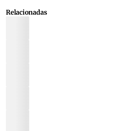
Relacionadas