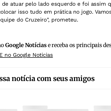
 de atuar pelo lado esquerdo e foi assim q
olocar isso tudo em prática no jogo. Vamos
quipe do Cruzeiro", prometeu.
no
Google Notícias
e receba os principais de
E no Google Noticias
ssa notícia com seus amigos