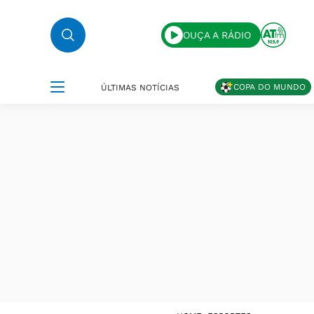
OUÇA A RÁDIO
COPA DO MUNDO
ÚLTIMAS NOTÍCIAS