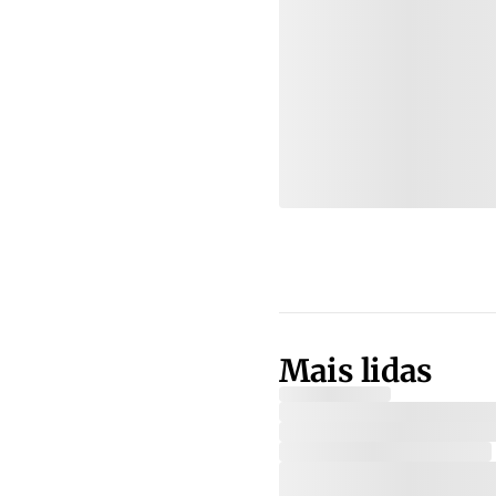
Mais lidas