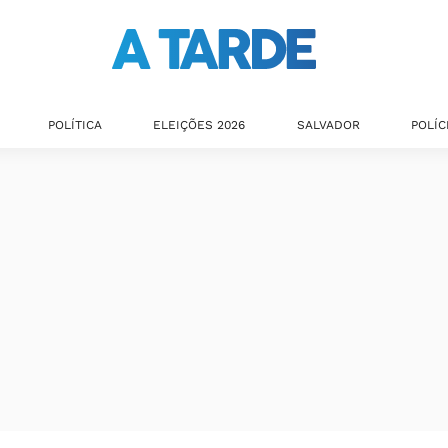
POLÍTICA
ELEIÇÕES 2026
SALVADOR
POLÍC