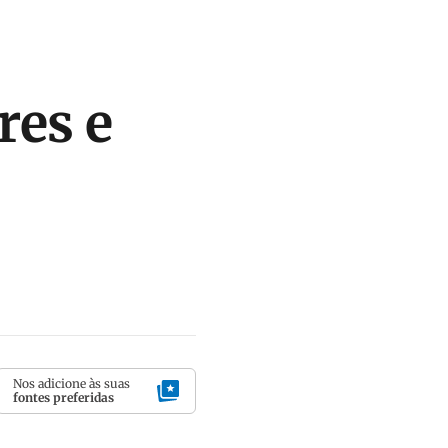
res e
Nos adicione às suas
fontes preferidas