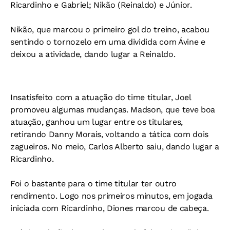
Ricardinho e Gabriel; Nikão (Reinaldo) e Júnior.
Nikão, que marcou o primeiro gol do treino, acabou
sentindo o tornozelo em uma dividida com Ávine e
deixou a atividade, dando lugar a Reinaldo.
Insatisfeito com a atuação do time titular, Joel
promoveu algumas mudanças. Madson, que teve boa
atuação, ganhou um lugar entre os titulares,
retirando Danny Morais, voltando a tática com dois
zagueiros. No meio, Carlos Alberto saiu, dando lugar a
Ricardinho.
Foi o bastante para o time titular ter outro
rendimento. Logo nos primeiros minutos, em jogada
iniciada com Ricardinho, Diones marcou de cabeça.