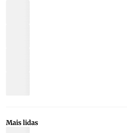
Mais lidas