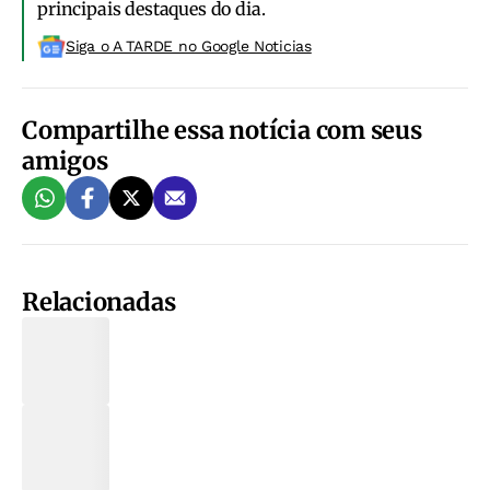
principais destaques do dia.
Siga o A TARDE no Google Noticias
Compartilhe essa notícia com seus
amigos
Relacionadas