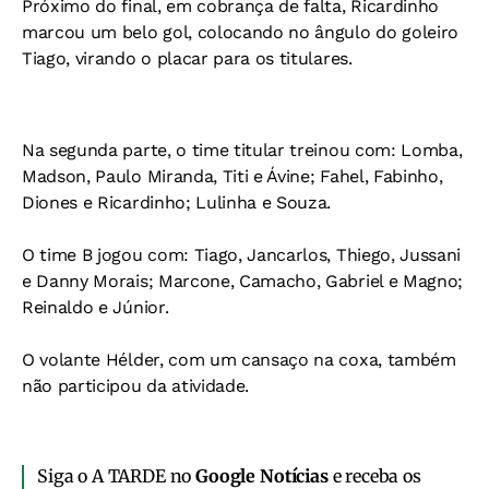
Próximo do final, em cobrança de falta, Ricardinho
marcou um belo gol, colocando no ângulo do goleiro
Tiago, virando o placar para os titulares.
Na segunda parte, o time titular treinou com: Lomba,
Madson, Paulo Miranda, Titi e Ávine; Fahel, Fabinho,
Diones e Ricardinho; Lulinha e Souza.
O time B jogou com: Tiago, Jancarlos, Thiego, Jussani
e Danny Morais; Marcone, Camacho, Gabriel e Magno;
Reinaldo e Júnior.
O volante Hélder, com um cansaço na coxa, também
não participou da atividade.
Siga o A TARDE no
Google Notícias
e receba os