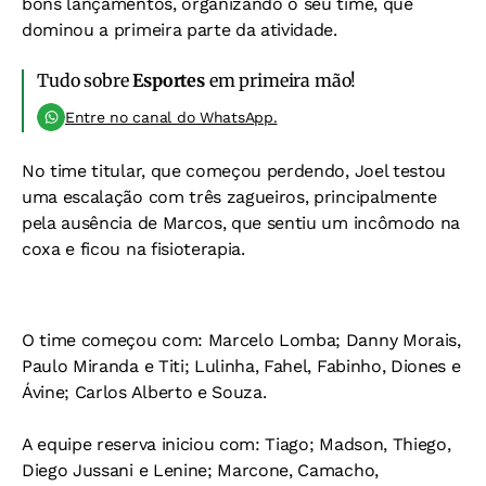
bons lançamentos, organizando o seu time, que
dominou a primeira parte da atividade.
Tudo sobre
Esportes
em primeira mão!
Entre no canal do WhatsApp.
No time titular, que começou perdendo, Joel testou
uma escalação com três zagueiros, principalmente
pela ausência de Marcos, que sentiu um incômodo na
coxa e ficou na fisioterapia.
O time começou com: Marcelo Lomba; Danny Morais,
Paulo Miranda e Titi; Lulinha, Fahel, Fabinho, Diones e
Ávine; Carlos Alberto e Souza.
A equipe reserva iniciou com: Tiago; Madson, Thiego,
Diego Jussani e Lenine; Marcone, Camacho,