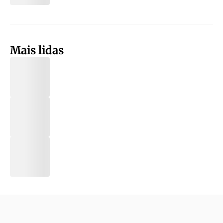
Mais lidas