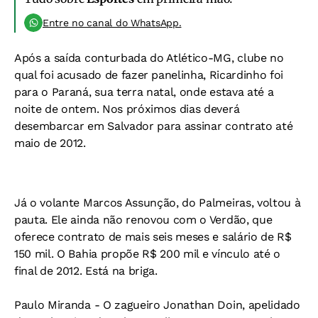
Entre no canal do WhatsApp.
Após a saída conturbada do Atlético-MG, clube no
qual foi acusado de fazer panelinha, Ricardinho foi
para o Paraná, sua terra natal, onde estava até a
noite de ontem. Nos próximos dias deverá
desembarcar em Salvador para assinar contrato até
maio de 2012.
Já o volante Marcos Assunção, do Palmeiras, voltou à
pauta. Ele ainda não renovou com o Verdão, que
oferece contrato de mais seis meses e salário de R$
150 mil. O Bahia propõe R$ 200 mil e vínculo até o
final de 2012. Está na briga.
Paulo Miranda -
O zagueiro Jonathan Doin, apelidado