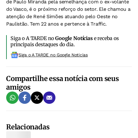
de Paulo Miranda pela semelhança com o ex-volante
do Vasco, é o próximo reforço do setor. Ele chamou a
atenção de René Simões atuando pelo Oeste no
Paulistão. Tem 22 anos e pertence à Traffic.
Siga o A TARDE no
Google Notícias
e receba os
principais destaques do dia.
Siga o A TARDE no Google Noticias
Compartilhe essa notícia com seus
amigos
Relacionadas