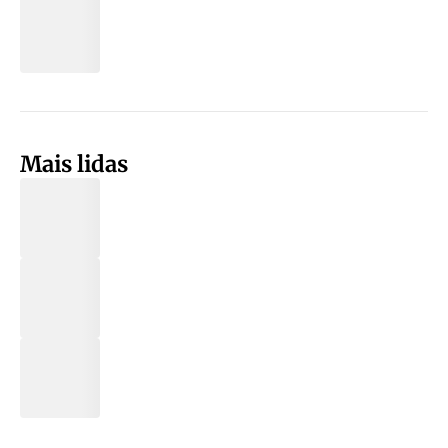
Mais lidas