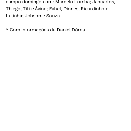
campo domingo com: Marcelo Lomba; Jancarlos,
Thiego, Titi e Ávine; Fahel, Diones, Ricardinho e
Lulinha; Jobson e Souza.
* Com informações de Daniel Dórea.