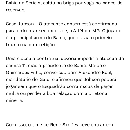
Bahia na Série A, estão na briga por vaga no banco de
reservas.
Caso Jobson -
O atacante Jobson está confirmado
para enfrentar seu ex-clube, o Atlético-MG. O jogador
é a principal arma do Bahia, que busca o primeiro
triunfo na competição.
Uma cláusula contratual deveria impedir a atuação do
camisa 11, mas o presidente do Bahia, Marcelo
Guimarães Filho, conversou com Alexandre Kalil,
mandatário do Galo, e afirmou que Jobson poderá
jogar sem que o Esquadrão corra riscos de pagar
multa ou perder a boa relação com a diretoria
mineira.
Com isso, o time de René Simões deve entrar em