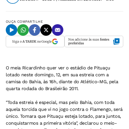
OUÇA
COMPARTILHE
Nos adicione às suas
fontes
Siga o
A TARDE
no Google
preferidas
O meia Ricardinho quer ver o estádio de Pituaçu
lotado neste domingo, 12, em sua estreia com a
camisa do Bahia, às 16h, diante do Atlético-MG, pela
quarta rodada do Brasileirão 2011.
"Toda estreia é especial, mas pelo Bahia, com toda
aquela torcida que vi no jogo contra o Flamengo, será
único. Tomara que Pituaçu esteja lotado, para juntos,
conquistarmos a primeira vitória", declarou o meio-