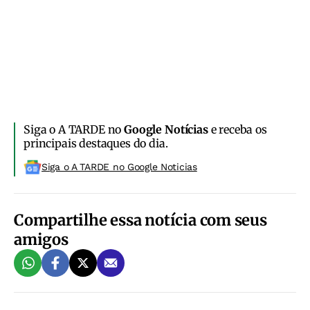
Siga o A TARDE no
Google Notícias
e receba os
principais destaques do dia.
Siga o A TARDE no Google Noticias
Compartilhe essa notícia com seus
amigos