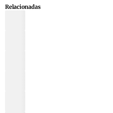
Relacionadas