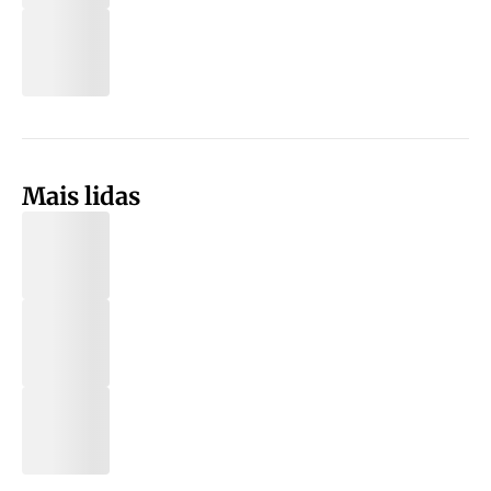
Mais lidas