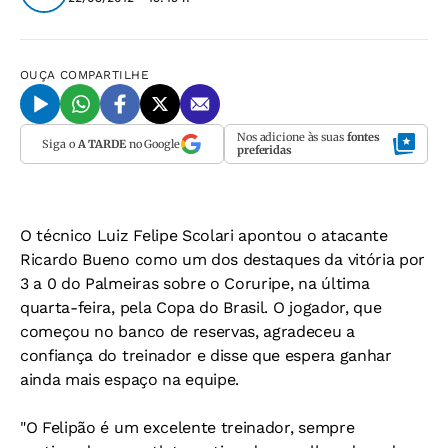
OUÇA
COMPARTILHE
Nos adicione às suas
fontes
Siga o
A TARDE
no Google
preferidas
O técnico Luiz Felipe Scolari apontou o atacante
Ricardo Bueno como um dos destaques da vitória por
3 a 0 do Palmeiras sobre o Coruripe, na última
quarta-feira, pela Copa do Brasil. O jogador, que
começou no banco de reservas, agradeceu a
confiança do treinador e disse que espera ganhar
ainda mais espaço na equipe.
"O Felipão é um excelente treinador, sempre