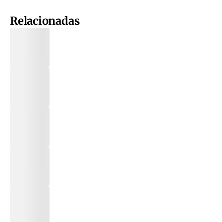
Relacionadas