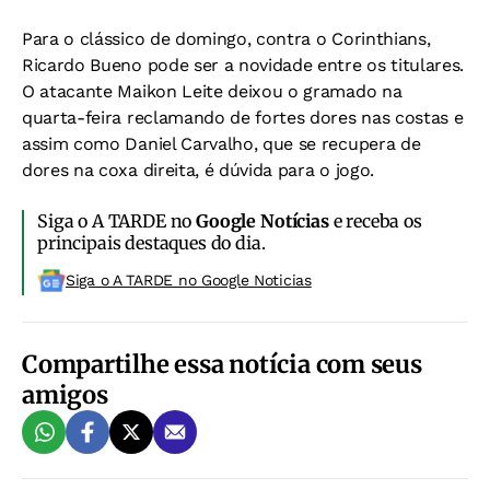
Para o clássico de domingo, contra o Corinthians,
Ricardo Bueno pode ser a novidade entre os titulares.
O atacante Maikon Leite deixou o gramado na
quarta-feira reclamando de fortes dores nas costas e
assim como Daniel Carvalho, que se recupera de
dores na coxa direita, é dúvida para o jogo.
Siga o A TARDE no
Google Notícias
e receba os
principais destaques do dia.
Siga o A TARDE no Google Noticias
Compartilhe essa notícia com seus
amigos