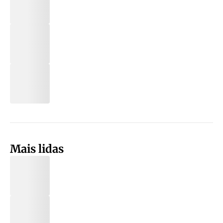
Mais lidas