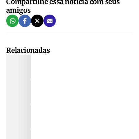
Compartilhe essa notícia com seus
amigos
Relacionadas