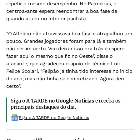
repetir o mesmo desempenho. No Palmeiras, o
centroavante espera reencontrar a boa fase de
quando atuou no interior paulista.
"O Atlético não atravessava boa fase e atrapalhou um
pouco. Grandes jogadores foram para lá e também
não deram certo. Vou deixar isso pra trás e espero
fazer aqui o mesmo que fiz no Oeste", disse o
atacante, que agradeceu o apoio do técnico Luiz
Felipe Scolari. "Felipão já tinha tido interesse no início
do ano, mas não tinha se concretizado. Agora deu
certo".
Siga o A TARDE no
Google Notícias
e receba os
principais destaques do dia.
Siga o A TARDE no Google Noticias