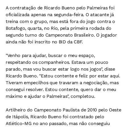
A contratação de Ricardo Bueno pelo Palmeiras foi
oficializada apenas na segunda-feira. O atacante já
treina com o grupo, mas está fora do jogo contra o
Botafogo, quarta, no Rio, pela primeira rodada do
segundo turno do Campeonato Brasileiro. O jogador
ainda não foi inscrito no BID da CBF.
"Venho para ajudar, buscar o meu espaço,
respeitando os companheiros. Estava um pouco
parado, mas vou buscar estar logo nos jogos", disse
Ricardo Bueno. "Estou contente e feliz por estar aqui.
Tiveram empecilhos que travaram a negociação, mas
consegui resolver. Estou contente, quero dar o meu
máximo e ajudar o Palmeiras", completou.
Artilheiro do Campeonato Paulista de 2010 pelo Oeste
de Itápolis, Ricardo Bueno foi contratado pelo
Atlético-MG no ano passado, mas não conseguiu