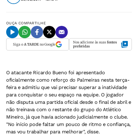
OUÇA
COMPARTILHE
Nos adicione às suas
fontes
Siga o
A TARDE
no Google
preferidas
O atacante Ricardo Bueno foi apresentado
oficialmente como reforço do Palmeiras nesta terça-
feira e admitiu que vai precisar superar a inatividade
para conquistar o seu espaço na equipe. O jogador
não disputa uma partida oficial desde o final de abril e
não treinava com o restante do grupo do Atlético
Mineiro, já que havia acionado judicialmente o clube.
"No início pode faltar um pouco de ritmo e confiança,
mas vou trabalhar para melhorar", disse.