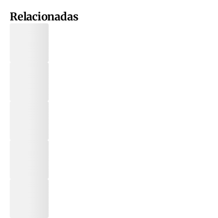
Relacionadas