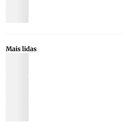
Mais lidas