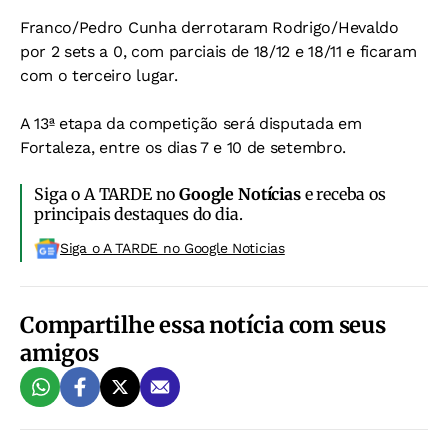
Franco/Pedro Cunha derrotaram Rodrigo/Hevaldo
por 2 sets a 0, com parciais de 18/12 e 18/11 e ficaram
com o terceiro lugar.
A 13ª etapa da competição será disputada em
Fortaleza, entre os dias 7 e 10 de setembro.
Siga o A TARDE no
Google Notícias
e receba os
principais destaques do dia.
Siga o A TARDE no Google Noticias
Compartilhe essa notícia com seus
amigos