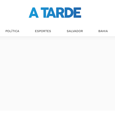
POLÍTICA
ESPORTES
SALVADOR
BAHIA