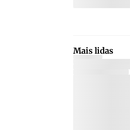
Mais lidas