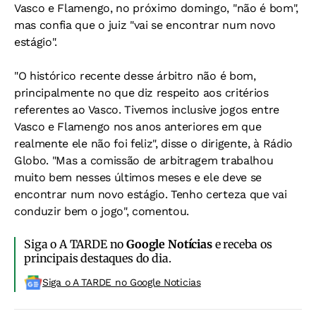
Vasco e Flamengo, no próximo domingo, "não é bom",
mas confia que o juiz "vai se encontrar num novo
estágio".
"O histórico recente desse árbitro não é bom,
principalmente no que diz respeito aos critérios
referentes ao Vasco. Tivemos inclusive jogos entre
Vasco e Flamengo nos anos anteriores em que
realmente ele não foi feliz", disse o dirigente, à Rádio
Globo. "Mas a comissão de arbitragem trabalhou
muito bem nesses últimos meses e ele deve se
encontrar num novo estágio. Tenho certeza que vai
conduzir bem o jogo", comentou.
Siga o A TARDE no
Google Notícias
e receba os
principais destaques do dia.
Siga o A TARDE no Google Noticias