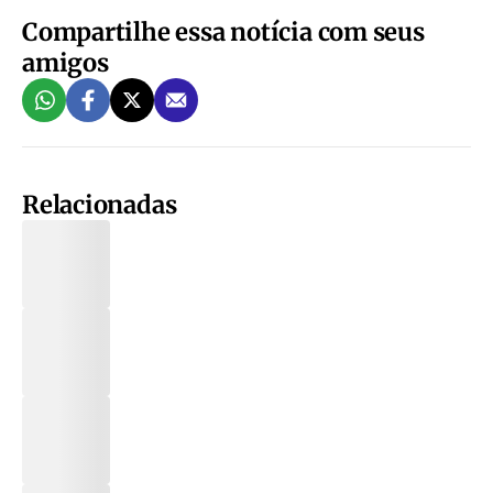
Compartilhe essa notícia com seus
amigos
Relacionadas