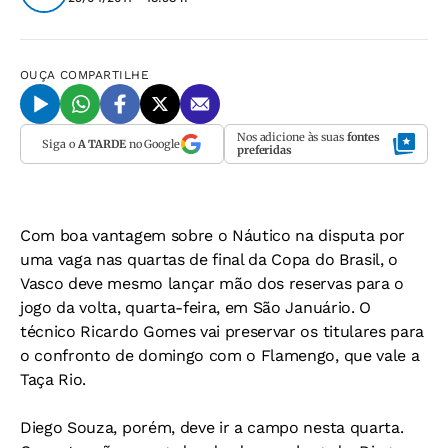
OUÇA
COMPARTILHE
Nos adicione às suas
fontes
Siga o
A TARDE
no Google
preferidas
Com boa vantagem sobre o Náutico na disputa por
uma vaga nas quartas de final da Copa do Brasil, o
Vasco deve mesmo lançar mão dos reservas para o
jogo da volta, quarta-feira, em São Januário. O
técnico Ricardo Gomes vai preservar os titulares para
o confronto de domingo com o Flamengo, que vale a
Taça Rio.
Diego Souza, porém, deve ir a campo nesta quarta.