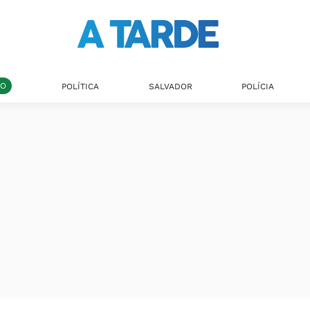
DO
POLÍTICA
SALVADOR
POLÍCIA