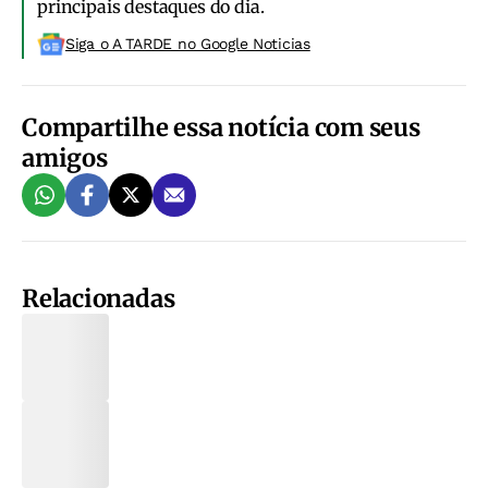
principais destaques do dia.
Siga o A TARDE no Google Noticias
Compartilhe essa notícia com seus
amigos
Relacionadas