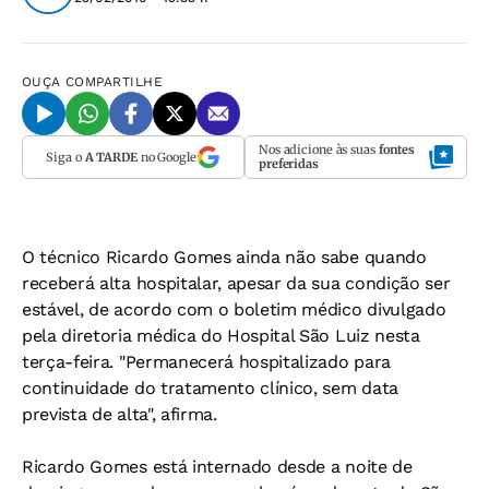
OUÇA
COMPARTILHE
Nos adicione às suas
fontes
Siga o
A TARDE
no Google
preferidas
O técnico Ricardo Gomes ainda não sabe quando
receberá alta hospitalar, apesar da sua condição ser
estável, de acordo com o boletim médico divulgado
pela diretoria médica do Hospital São Luiz nesta
terça-feira. "Permanecerá hospitalizado para
continuidade do tratamento clínico, sem data
prevista de alta", afirma.
Ricardo Gomes está internado desde a noite de