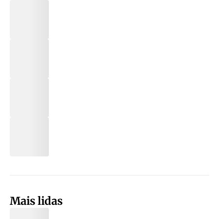
Mais lidas