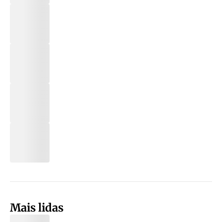
Mais lidas