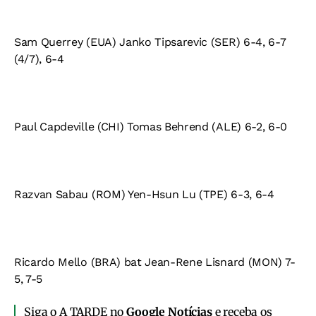
Sam Querrey (EUA) Janko Tipsarevic (SER) 6-4, 6-7
(4/7), 6-4
Paul Capdeville (CHI) Tomas Behrend (ALE) 6-2, 6-0
Razvan Sabau (ROM) Yen-Hsun Lu (TPE) 6-3, 6-4
Ricardo Mello (BRA) bat Jean-Rene Lisnard (MON) 7-
5, 7-5
Siga o A TARDE no
Google Notícias
e receba os