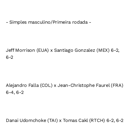
- Simples masculino/Primeira rodada -
Jeff Morrison (EUA) x Santiago Gonzalez (MEX) 6-2,
6-2
Alejandro Falla (COL) x Jean-Christophe Faurel (FRA)
6-4, 6-2
Danai Udomchoke (TAI) x Tomas Cakl (RTCH) 6-2, 6-2