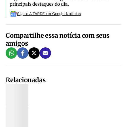
principais destaques do dia.
Siga o A TARDE no Google Noticias
Compartilhe essa notícia com seus
amigos
Relacionadas