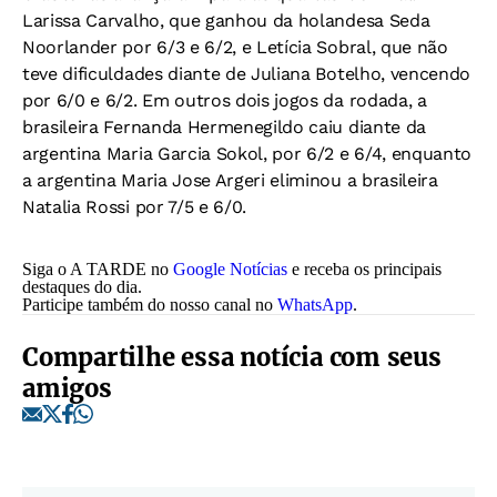
Larissa Carvalho, que ganhou da holandesa Seda
Noorlander por 6/3 e 6/2, e Letícia Sobral, que não
teve dificuldades diante de Juliana Botelho, vencendo
por 6/0 e 6/2. Em outros dois jogos da rodada, a
brasileira Fernanda Hermenegildo caiu diante da
argentina Maria Garcia Sokol, por 6/2 e 6/4, enquanto
a argentina Maria Jose Argeri eliminou a brasileira
Natalia Rossi por 7/5 e 6/0.
Siga o A TARDE no
Google Notícias
e receba os principais
destaques do dia.
Participe também do nosso canal no
WhatsApp
.
Compartilhe essa notícia com seus
amigos