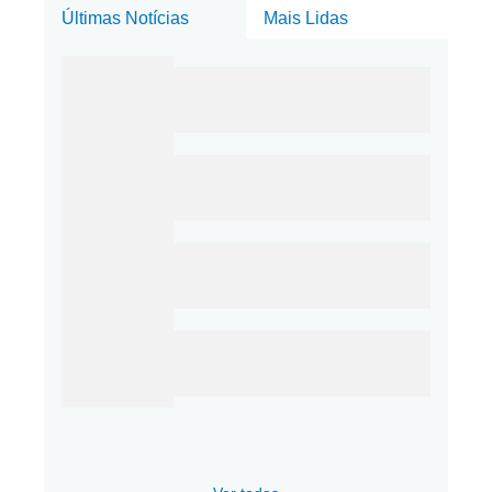
Últimas Notícias
Mais Lidas