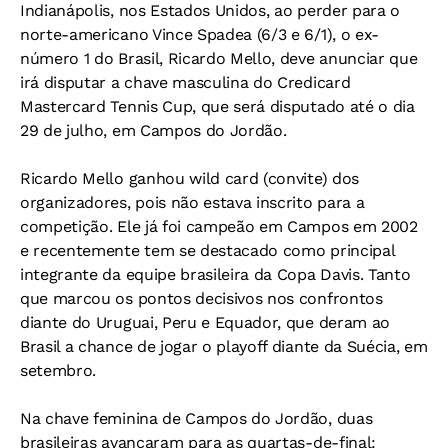
Indianápolis, nos Estados Unidos, ao perder para o
norte-americano Vince Spadea (6/3 e 6/1), o ex-
número 1 do Brasil, Ricardo Mello, deve anunciar que
irá disputar a chave masculina do Credicard
Mastercard Tennis Cup, que será disputado até o dia
29 de julho, em Campos do Jordão.
Ricardo Mello ganhou wild card (convite) dos
organizadores, pois não estava inscrito para a
competição. Ele já foi campeão em Campos em 2002
e recentemente tem se destacado como principal
integrante da equipe brasileira da Copa Davis. Tanto
que marcou os pontos decisivos nos confrontos
diante do Uruguai, Peru e Equador, que deram ao
Brasil a chance de jogar o playoff diante da Suécia, em
setembro.
Na chave feminina de Campos do Jordão, duas
brasileiras avançaram para as quartas-de-final: