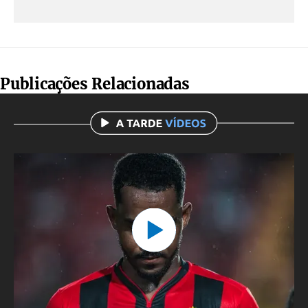
Publicações Relacionadas