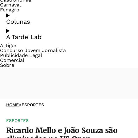
Carnaval
Fenagro
Colunas
A Tarde Lab
Artigos
Concurso Jovem Jornalista
Publicidade Legal
Comercial
Sobre
HOME
>
ESPORTES
ESPORTES
Ricardo Mello e João Souza são