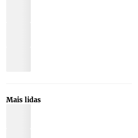
Mais lidas