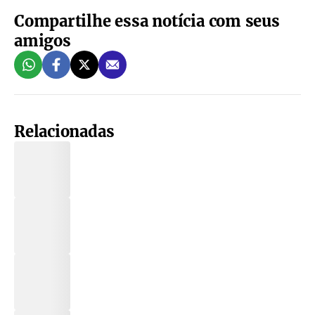
Compartilhe essa notícia com seus
amigos
Relacionadas