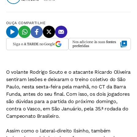
OUÇA
COMPARTILHE
Nos adicione às suas
fontes
Siga o
A TARDE
no Google
preferidas
O volante Rodrigo Souto e o atacante Ricardo Oliveira
sentiram lesões e deixaram o treino coletivo do São
Paulo, nesta sexta-feira pela manhã, no CT da Barra
Funda, antes do seu final. Com isso, os dois jogadores
são dúvidas para a partida do próximo domingo,
contra o Vasco, em São Januário, pela 35.ª rodada do
Campeonato Brasileiro.
Assim como o lateral-direito Ilsinho, também