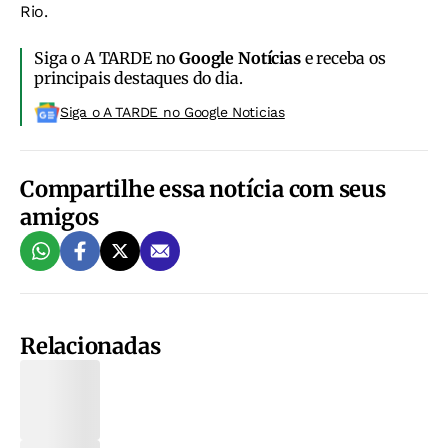
Rio.
Siga o A TARDE no
Google Notícias
e receba os
principais destaques do dia.
Siga o A TARDE no Google Noticias
Compartilhe essa notícia com seus
amigos
Relacionadas