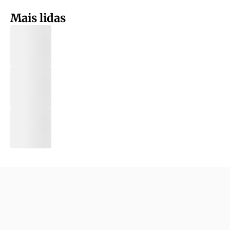
Mais lidas