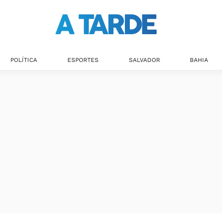
POLÍTICA
ESPORTES
SALVADOR
BAHIA