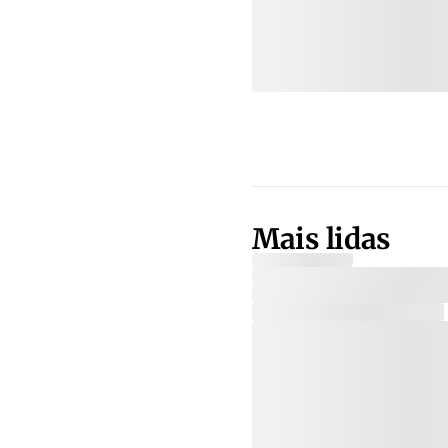
Mais lidas