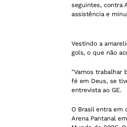
seguintes, contra
assistência e minu
Vestindo a amareli
gols, o que não a
"Vamos trabalhar 
fé em Deus, se tiv
entrevista ao GE.
O Brasil entra em 
Arena Pantanal em