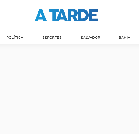
POLÍTICA
ESPORTES
SALVADOR
BAHIA