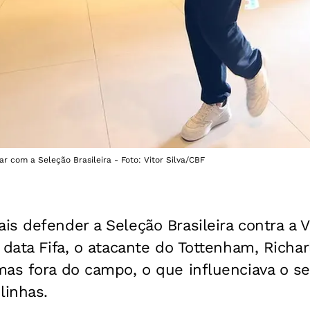
ar com a Seleção Brasileira - Foto: Vitor Silva/CBF
s defender a Seleção Brasileira contra a 
 data Fifa, o atacante do Tottenham, Richar
mas fora do campo, o que influenciava o 
linhas.