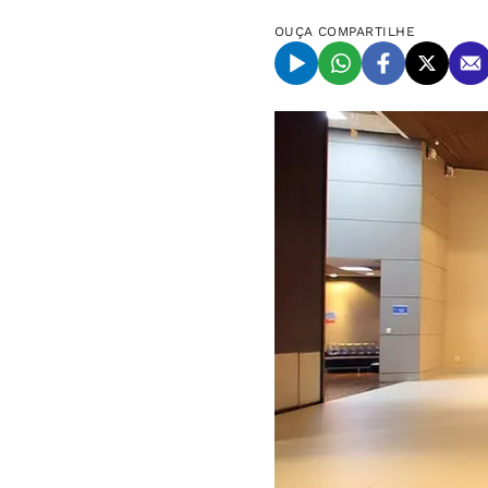
OUÇA
COMPARTILHE