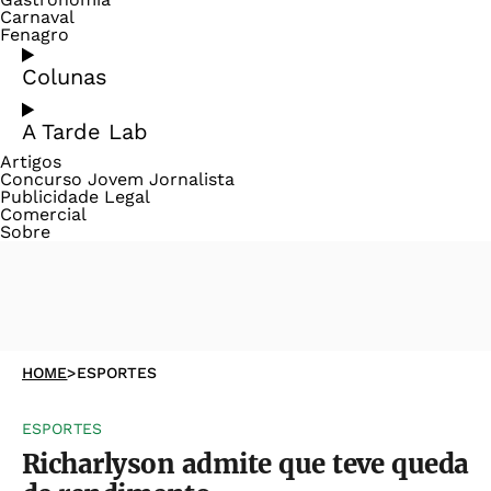
Carnaval
Fenagro
Colunas
A Tarde Lab
Artigos
Concurso Jovem Jornalista
Publicidade Legal
Comercial
Sobre
HOME
>
ESPORTES
ESPORTES
Richarlyson admite que teve queda