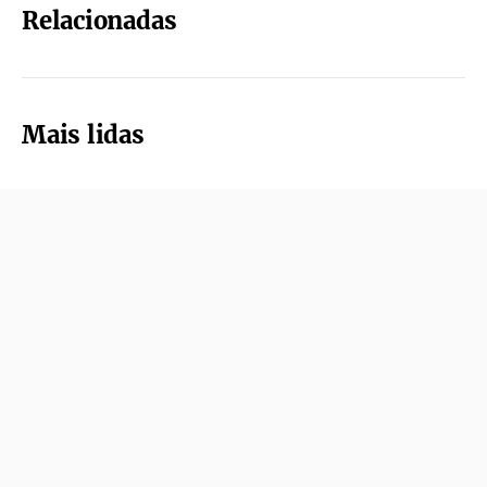
Relacionadas
Mais lidas