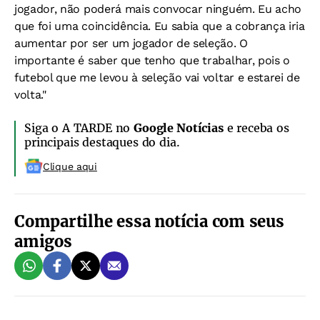
jogador, não poderá mais convocar ninguém. Eu acho
que foi uma coincidência. Eu sabia que a cobrança iria
aumentar por ser um jogador de seleção. O
importante é saber que tenho que trabalhar, pois o
futebol que me levou à seleção vai voltar e estarei de
volta."
Siga o A TARDE no
Google Notícias
e receba os
principais destaques do dia.
Clique aqui
Compartilhe essa notícia com seus
amigos