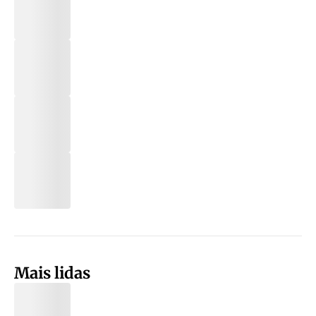
Mais lidas