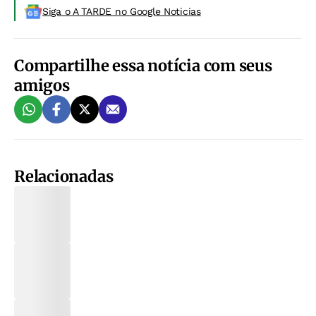
Siga o A TARDE no Google Noticias
Compartilhe essa notícia com seus
amigos
Relacionadas