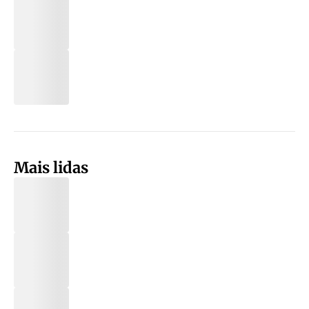
Mais lidas