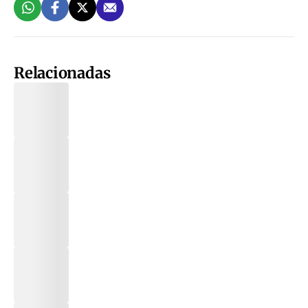
Relacionadas