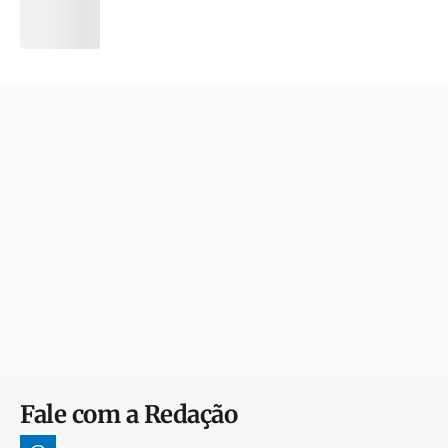
Fale com a Redação