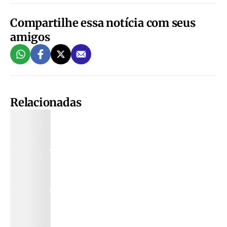
Compartilhe essa notícia com seus
amigos
Relacionadas