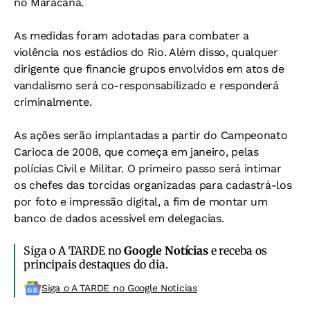
no Maracanã.
As medidas foram adotadas para combater a
violência nos estádios do Rio. Além disso, qualquer
dirigente que financie grupos envolvidos em atos de
vandalismo será co-responsabilizado e responderá
criminalmente.
As ações serão implantadas a partir do Campeonato
Carioca de 2008, que começa em janeiro, pelas
polícias Civil e Militar. O primeiro passo será intimar
os chefes das torcidas organizadas para cadastrá-los
por foto e impressão digital, a fim de montar um
banco de dados acessível em delegacias.
Siga o A TARDE no
Google Notícias
e receba os
principais destaques do dia.
Siga o A TARDE no Google Noticias