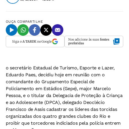
OUÇA
COMPARTILHE
Nos adicione às suas
fontes
Siga o
A TARDE
no Google
preferidas
o secretário Estadual de Turismo, Esporte e Lazer,
Eduardo Paes, decidiu hoje em reunião com o
comandante do Grupamento Especial de
Policiamento em Estádios (Gepe), major Marcelo
Pessoa, e o titular da Delegacia de Proteção à Criança
e ao Adolescente (DPCA), delegado Deoclécio
Francisco de Assis cadastrar os líderes das torcidas
organizadas dos quatro grandes clubes do Rio e
proibir que torcedores indiciados pela polícia entrem