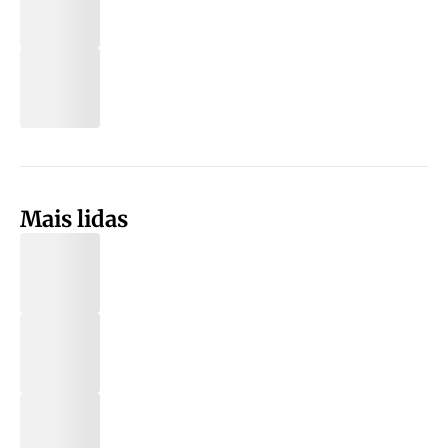
Mais lidas