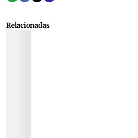
Relacionadas