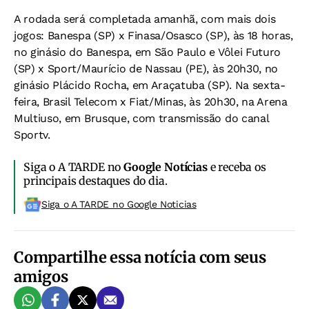
A rodada será completada amanhã, com mais dois
jogos: Banespa (SP) x Finasa/Osasco (SP), às 18 horas,
no ginásio do Banespa, em São Paulo e Vôlei Futuro
(SP) x Sport/Maurício de Nassau (PE), às 20h30, no
ginásio Plácido Rocha, em Araçatuba (SP). Na sexta-
feira, Brasil Telecom x Fiat/Minas, às 20h30, na Arena
Multiuso, em Brusque, com transmissão do canal
Sportv
.
Siga o A TARDE no
Google Notícias
e receba os
principais destaques do dia.
Siga o A TARDE no Google Noticias
Compartilhe essa notícia com seus
amigos