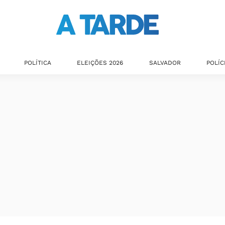
POLÍTICA
ELEIÇÕES 2026
SALVADOR
POLÍC