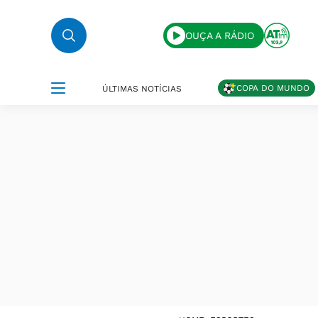
OUÇA A RÁDIO
COPA DO MUNDO
ÚLTIMAS NOTÍCIAS