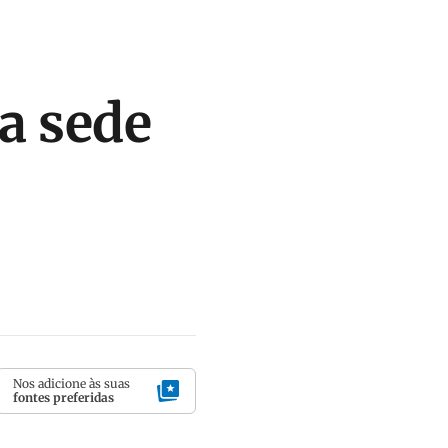
ra sede
Nos adicione às suas
fontes preferidas