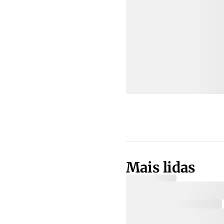
Mais lidas