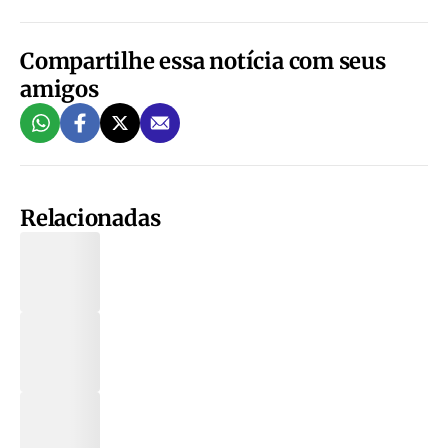
Compartilhe essa notícia com seus
amigos
Relacionadas