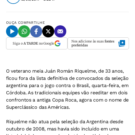
OUÇA
COMPARTILHE
Nos adicione às suas
fontes
Siga o
A TARDE
no Google
preferidas
O veterano meia Juán Román Riquelme, de 33 anos,
ficou fora da lista definitiva de convocados da seleção
argentina para o jogo contra o Brasil, quarta-feira, em
Córdoba. As tradicionais equipes vão reeditar em dois
confrontos a antiga Copa Roca, agora com o nome de
Superclássico das Américas.
Riquelme não atua pela seleção da Argentina desde
outubro de 2008, mas havia sido incluído em uma