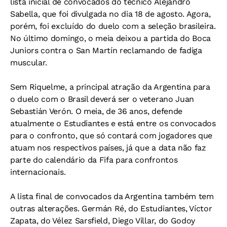
lista inicial de convocados do técnico Alejandro
Sabella, que foi divulgada no dia 18 de agosto. Agora,
porém, foi excluído do duelo com a seleção brasileira.
No último domingo, o meia deixou a partida do Boca
Juniors contra o San Martín reclamando de fadiga
muscular.
Sem Riquelme, a principal atração da Argentina para
o duelo com o Brasil deverá ser o veterano Juan
Sebastián Verón. O meia, de 36 anos, defende
atualmente o Estudiantes e está entre os convocados
para o confronto, que só contará com jogadores que
atuam nos respectivos países, já que a data não faz
parte do calendário da Fifa para confrontos
internacionais.
A lista final de convocados da Argentina também tem
outras alterações. Germán Ré, do Estudiantes, Víctor
Zapata, do Vélez Sarsfield, Diego Villar, do Godoy