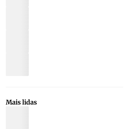
Mais lidas