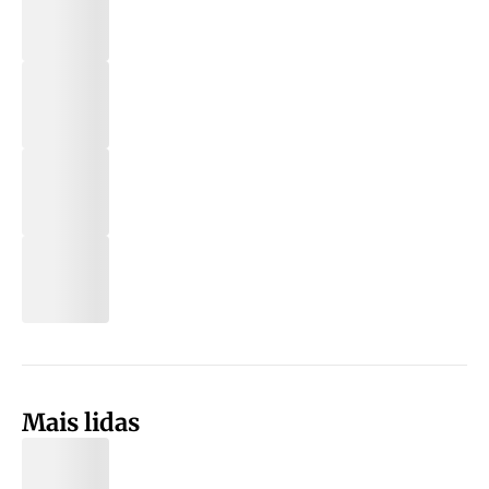
Mais lidas