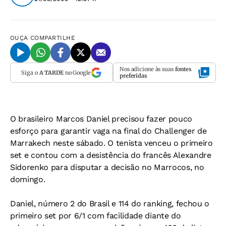
OUÇA
COMPARTILHE
Nos adicione às suas
fontes
Siga o
A TARDE
no Google
preferidas
O brasileiro Marcos Daniel precisou fazer pouco
esforço para garantir vaga na final do Challenger de
Marrakech neste sábado. O tenista venceu o primeiro
set e contou com a desistência do francês Alexandre
Sidorenko para disputar a decisão no Marrocos, no
domingo.
Daniel, número 2 do Brasil e 114 do ranking, fechou o
primeiro set por 6/1 com facilidade diante do