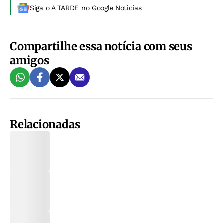
Siga o A TARDE no Google Noticias
Compartilhe essa notícia com seus
amigos
Relacionadas