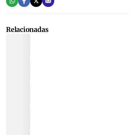
Relacionadas