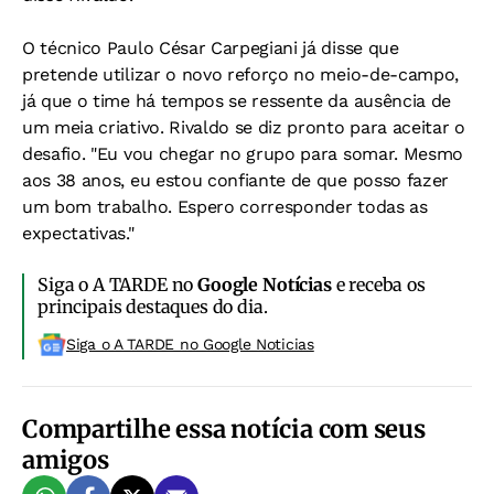
O técnico Paulo César Carpegiani já disse que
pretende utilizar o novo reforço no meio-de-campo,
já que o time há tempos se ressente da ausência de
um meia criativo. Rivaldo se diz pronto para aceitar o
desafio. "Eu vou chegar no grupo para somar. Mesmo
aos 38 anos, eu estou confiante de que posso fazer
um bom trabalho. Espero corresponder todas as
expectativas."
Siga o A TARDE no
Google Notícias
e receba os
principais destaques do dia.
Siga o A TARDE no Google Noticias
Compartilhe essa notícia com seus
amigos