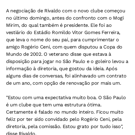
A negociação de Rivaldo com o novo clube começou
no último domingo, antes do confronto com o Mogi
Mirim, do qual também é presidente. Ele foi ao
vestiário do Estádio Romildo Vitor Gomes Ferreira,
que leva o nome do seu pai, para cumprimentar o
amigo Rogério Ceni, com quem disputou a Copa do
Mundo de 2002. O veterano disse que estava à
disposição para jogar no São Paulo e o goleiro levou a
informação à diretoria, que gostou da ideia. Após
alguns dias de conversas, foi alinhavado um contrato
de um ano, com opção de renovação por mais um.
"Estou com uma expectativa muito boa. O São Paulo
é um clube que tem uma estrutura ótima.
Certamente é falado no mundo inteiro. Ficou muito
feliz por ter sido convidado pelo Rogério Ceni, pela
diretoria, pela comissão. Estou grato por tudo isso",
disse Rivaldo.