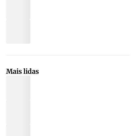
Mais lidas