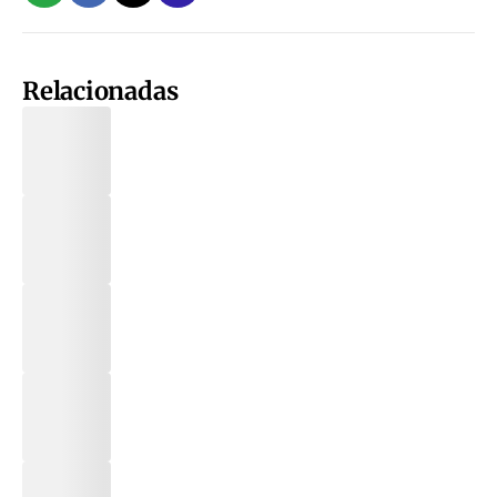
Relacionadas