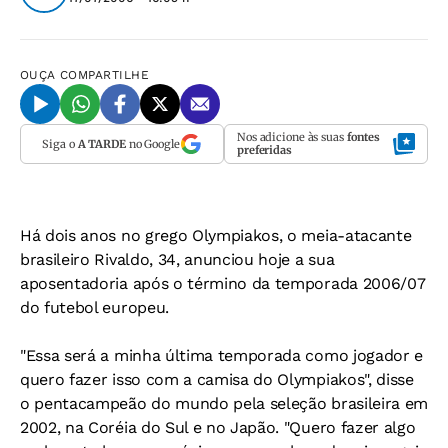
OUÇA
COMPARTILHE
Nos adicione às suas
fontes
Siga o
A TARDE
no Google
preferidas
Há dois anos no grego Olympiakos, o meia-atacante
brasileiro Rivaldo, 34, anunciou hoje a sua
aposentadoria após o término da temporada 2006/07
do futebol europeu.
"Essa será a minha última temporada como jogador e
quero fazer isso com a camisa do Olympiakos", disse
o pentacampeão do mundo pela seleção brasileira em
2002, na Coréia do Sul e no Japão. "Quero fazer algo