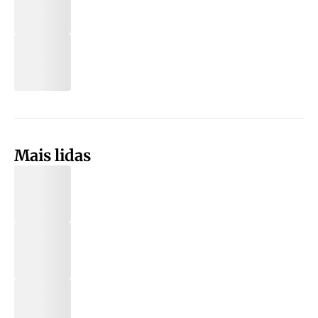
Mais lidas