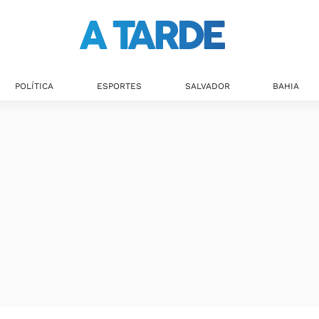
POLÍTICA
ESPORTES
SALVADOR
BAHIA