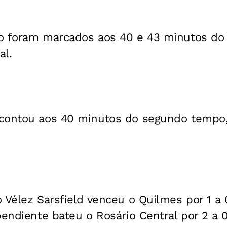
o foram marcados aos 40 e 43 minutos do 
al.
contou aos 40 minutos do segundo tempo,
 Vélez Sarsfield venceu o Quilmes por 1 a
pendiente bateu o Rosário Central por 2 a 0