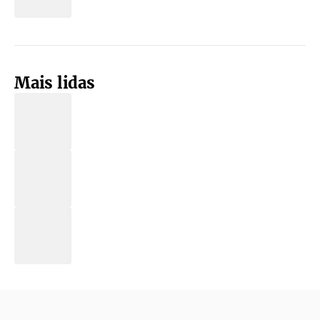
Mais lidas