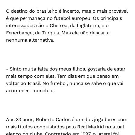
O destino do brasileiro é incerto, mas o mais provável
é que permaneça no futebol europeu. Os principais
interessados são o Chelsea, da Inglaterra, e o
Fenerbahçe, da Turquia. Mas ele não descarta
nenhuma alternativa.
- Sinto muita falta dos meus filhos, gostaria de estar
mais tempo com eles. Tem dias em que penso em
voltar ao Brasil. No futebol, nunca se sabe o que vai
acontecer - concluiu.
Aos 33 anos, Roberto Carlos é um dos jogadores com
mais títulos conquistados pelo Real Madrid no atual
elenco do clube. Contratado em 1997, o lateral foi