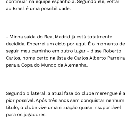
continuar na equipe espanhola. Segundo ele, voltar
ao Brasil é uma possibilidade.
- Minha saída do Real Madrid já está totalmente
decidida. Encerrei um ciclo por aqui. É o momento de
seguir meu caminho em outro lugar - disse Roberto
Carlos, nome certo na lista de Carlos Alberto Parreira
para a Copa do Mundo da Alemanha.
Segundo o lateral, a atual fase do clube merengue é a
pior possível. Após três anos sem conquistar nenhum
título, o clube vive uma situação quase insuportável
para os jogadores.