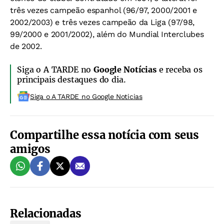
três vezes campeão espanhol (96/97, 2000/2001 e
2002/2003) e três vezes campeão da Liga (97/98,
99/2000 e 2001/2002), além do Mundial Interclubes
de 2002.
Siga o A TARDE no
Google Notícias
e receba os
principais destaques do dia.
Siga o A TARDE no Google Noticias
Compartilhe essa notícia com seus
amigos
Relacionadas