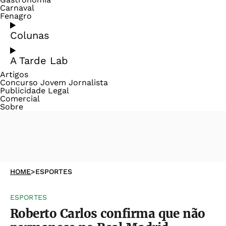
Carnaval
Fenagro
Colunas
A Tarde Lab
Artigos
Concurso Jovem Jornalista
Publicidade Legal
Comercial
Sobre
HOME
>
ESPORTES
ESPORTES
Roberto Carlos confirma que não