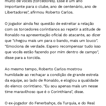
muito de vocês (torcedores). Esse é um ano
importante para o clube, ano de centenário, ano de
Libertadores", afirmou Roberto Carlos.
O jogador ainda fez questão de estreitar a relação
com os torcedores corintianos ao repetir a atitude de
Ronaldo na apresentação oficial do atacante, ao dizer
que "chegou mais um para o bando, mais um louco".
"Emociona de verdade. Espero recompensar tudo isso
que vocês estão fazendo por mim dentro de campo",
disse para a torcida.
Ao mesmo tempo, Roberto Carlos mostrou
humildade ao rechaçar a condição de grande estrela
da equipe, ao lado de Ronaldo, e elogiou a qualidade
do elenco corintiano. "Eu sou apenas mais um nesse
time maravilhoso que é o Corinthians", disse.
O ex-jogador do Fenerbahçe, da Turquia, e do Real