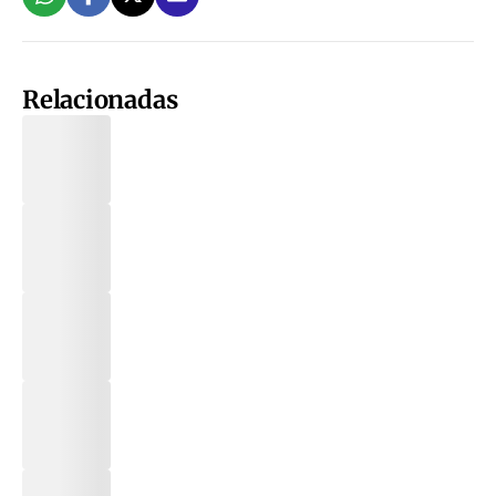
Relacionadas