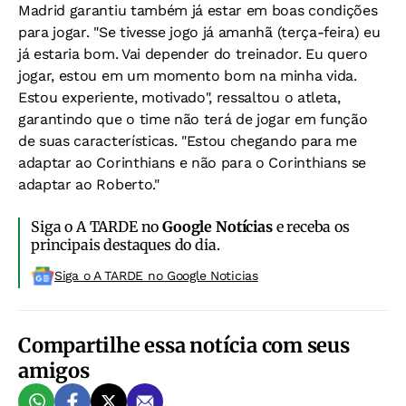
Madrid garantiu também já estar em boas condições
para jogar. "Se tivesse jogo já amanhã (terça-feira) eu
já estaria bom. Vai depender do treinador. Eu quero
jogar, estou em um momento bom na minha vida.
Estou experiente, motivado", ressaltou o atleta,
garantindo que o time não terá de jogar em função
de suas características. "Estou chegando para me
adaptar ao Corinthians e não para o Corinthians se
adaptar ao Roberto."
Siga o A TARDE no
Google Notícias
e receba os
principais destaques do dia.
Siga o A TARDE no Google Noticias
Compartilhe essa notícia com seus
amigos