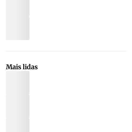
Mais lidas