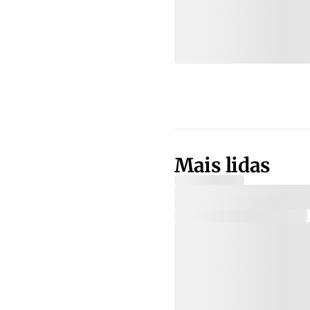
Mais lidas