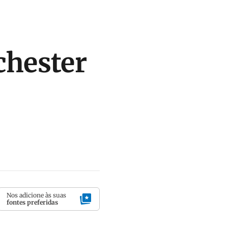
hester
Nos adicione às suas
fontes preferidas