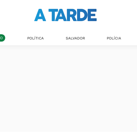
DO
POLÍTICA
SALVADOR
POLÍCIA