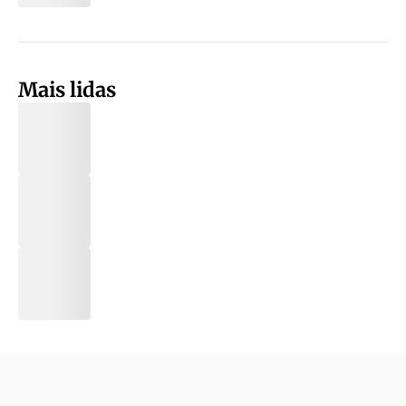
Mais lidas