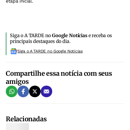
etapa inicial.
Siga o A TARDE no
Google Notícias
e receba os
principais destaques do dia.
Siga o A TARDE no Google Noticias
Compartilhe essa notícia com seus
amigos
Relacionadas