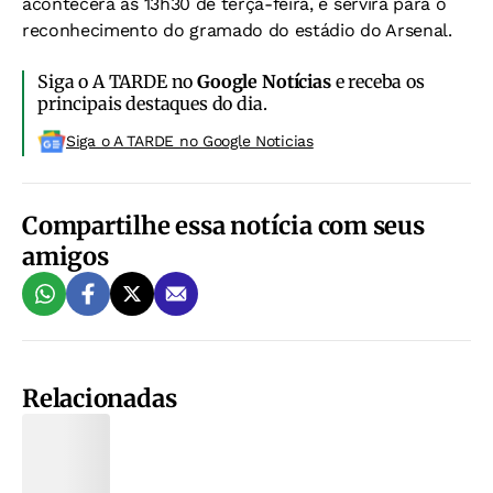
acontecerá às 13h30 de terça-feira, e servirá para o
reconhecimento do gramado do estádio do Arsenal.
Siga o A TARDE no
Google Notícias
e receba os
principais destaques do dia.
Siga o A TARDE no Google Noticias
Compartilhe essa notícia com seus
amigos
Relacionadas