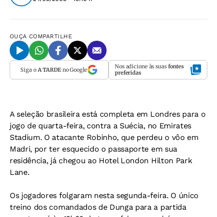
OUÇA
COMPARTILHE
Nos adicione às suas
fontes
Siga o
A TARDE
no Google
preferidas
A seleção brasileira está completa em Londres para o
jogo de quarta-feira, contra a Suécia, no Emirates
Stadium. O atacante Robinho, que perdeu o vôo em
Madri, por ter esquecido o passaporte em sua
residência, já chegou ao Hotel London Hilton Park
Lane.
Os jogadores folgaram nesta segunda-feira. O único
treino dos comandados de Dunga para a partida