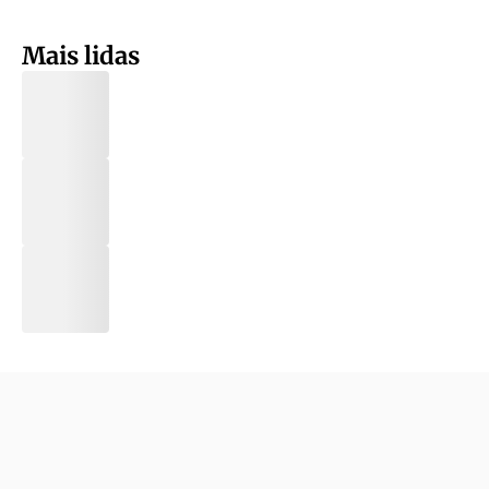
Mais lidas