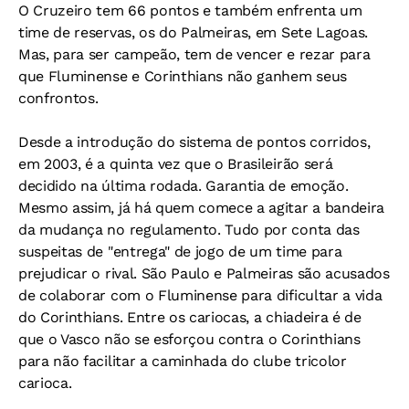
O Cruzeiro tem 66 pontos e também enfrenta um
time de reservas, os do Palmeiras, em Sete Lagoas.
Mas, para ser campeão, tem de vencer e rezar para
que Fluminense e Corinthians não ganhem seus
confrontos.
Desde a introdução do sistema de pontos corridos,
em 2003, é a quinta vez que o Brasileirão será
decidido na última rodada. Garantia de emoção.
Mesmo assim, já há quem comece a agitar a bandeira
da mudança no regulamento. Tudo por conta das
suspeitas de "entrega" de jogo de um time para
prejudicar o rival. São Paulo e Palmeiras são acusados
de colaborar com o Fluminense para dificultar a vida
do Corinthians. Entre os cariocas, a chiadeira é de
que o Vasco não se esforçou contra o Corinthians
para não facilitar a caminhada do clube tricolor
carioca.