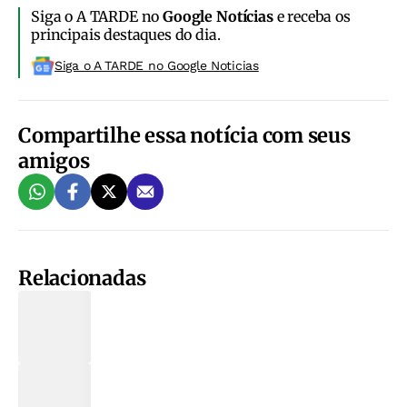
Siga o A TARDE no
Google Notícias
e receba os
principais destaques do dia.
Siga o A TARDE no Google Noticias
Compartilhe essa notícia com seus
amigos
Relacionadas