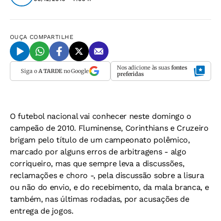
OUÇA
COMPARTILHE
Nos adicione às suas
fontes
Siga o
A TARDE
no Google
preferidas
O futebol nacional vai conhecer neste domingo o
campeão de 2010. Fluminense, Corinthians e Cruzeiro
brigam pelo título de um campeonato polêmico,
marcado por alguns erros de arbitragens - algo
corriqueiro, mas que sempre leva a discussões,
reclamações e choro -, pela discussão sobre a lisura
ou não do envio, e do recebimento, da mala branca, e
também, nas últimas rodadas, por acusações de
entrega de jogos.