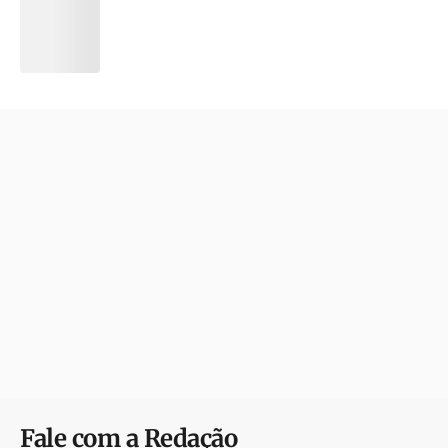
Fale com a Redação