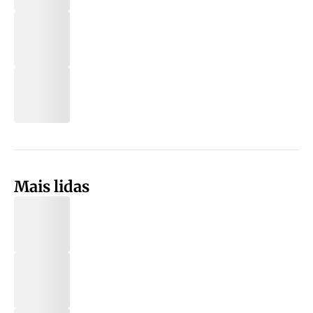
Mais lidas