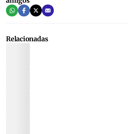
amigos
Relacionadas