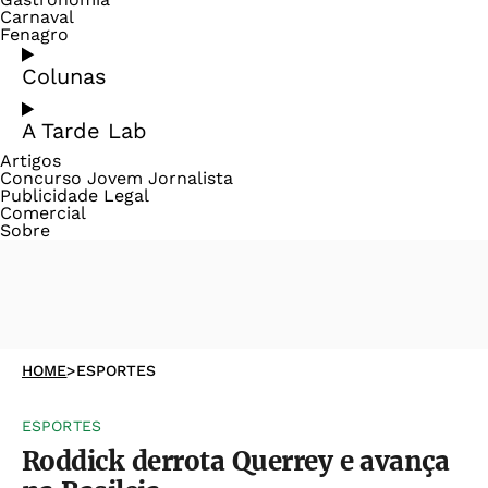
Carnaval
Fenagro
Colunas
A Tarde Lab
Artigos
Concurso Jovem Jornalista
Publicidade Legal
Comercial
Sobre
HOME
>
ESPORTES
ESPORTES
Roddick derrota Querrey e avança