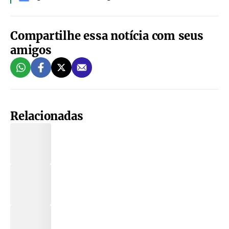
Compartilhe essa notícia com seus
amigos
Relacionadas