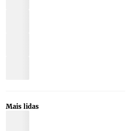
Mais lidas