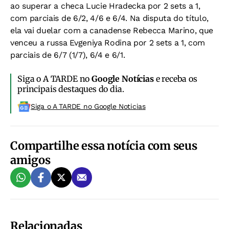
ao superar a checa Lucie Hradecka por 2 sets a 1,
com parciais de 6/2, 4/6 e 6/4. Na disputa do título,
ela vai duelar com a canadense Rebecca Marino, que
venceu a russa Evgeniya Rodina por 2 sets a 1, com
parciais de 6/7 (1/7), 6/4 e 6/1.
Siga o A TARDE no
Google Notícias
e receba os
principais destaques do dia.
Siga o A TARDE no Google Noticias
Compartilhe essa notícia com seus
amigos
Relacionadas