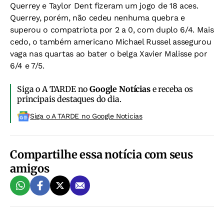
Querrey e Taylor Dent fizeram um jogo de 18 aces.
Querrey, porém, não cedeu nenhuma quebra e
superou o compatriota por 2 a 0, com duplo 6/4. Mais
cedo, o também americano Michael Russel assegurou
vaga nas quartas ao bater o belga Xavier Malisse por
6/4 e 7/5.
Siga o A TARDE no
Google Notícias
e receba os
principais destaques do dia.
Siga o A TARDE no Google Noticias
Compartilhe essa notícia com seus
amigos