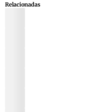
Relacionadas