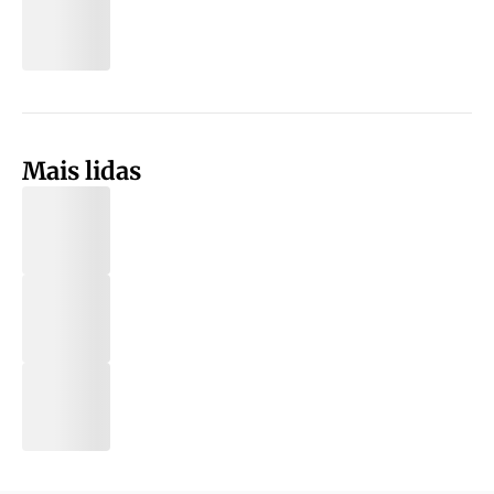
Mais lidas