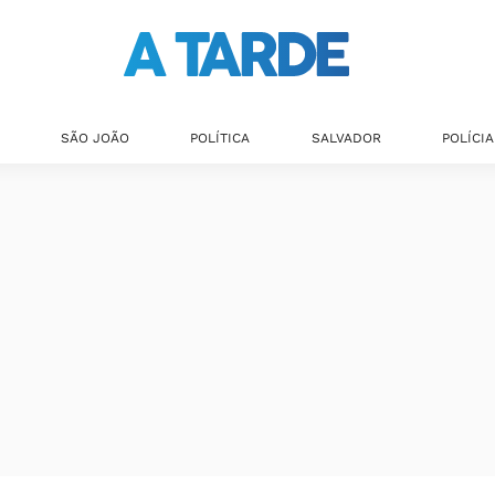
SÃO JOÃO
POLÍTICA
SALVADOR
POLÍCIA