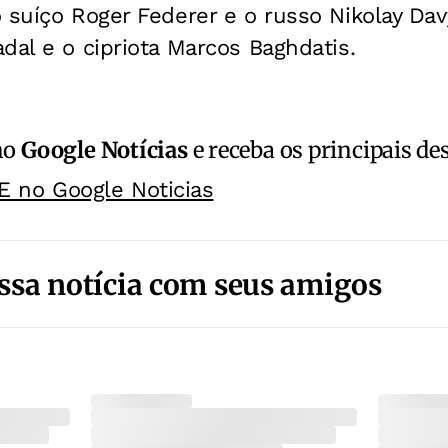
 suíço Roger Federer e o russo Nikolay Da
dal e o cipriota Marcos Baghdatis.
no
Google Notícias
e receba os principais de
E no Google Noticias
ssa notícia com seus amigos