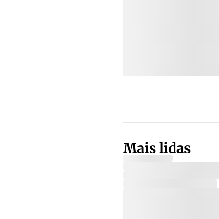
Mais lidas