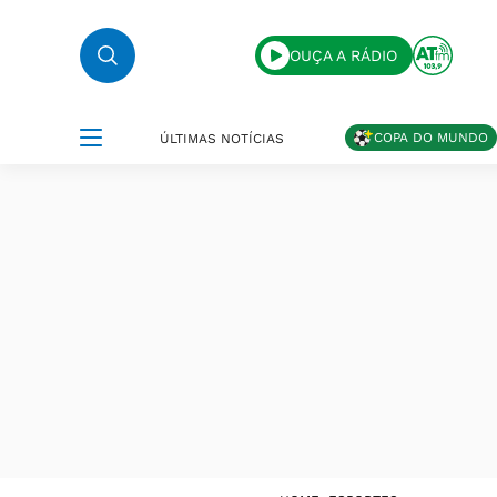
OUÇA A RÁDIO
COPA DO MUNDO
ÚLTIMAS NOTÍCIAS