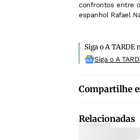
confrontos entre o
espanhol Rafael Na
Siga o A TARDE 
Siga o A TARD
Compartilhe e
Relacionadas