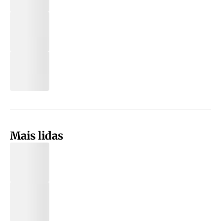
Mais lidas