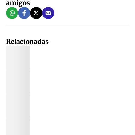
amigos
Relacionadas