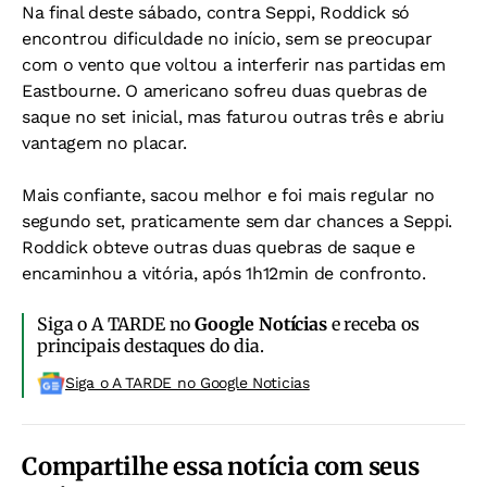
Na final deste sábado, contra Seppi, Roddick só
encontrou dificuldade no início, sem se preocupar
com o vento que voltou a interferir nas partidas em
Eastbourne. O americano sofreu duas quebras de
saque no set inicial, mas faturou outras três e abriu
vantagem no placar.
Mais confiante, sacou melhor e foi mais regular no
segundo set, praticamente sem dar chances a Seppi.
Roddick obteve outras duas quebras de saque e
encaminhou a vitória, após 1h12min de confronto.
Siga o A TARDE no
Google Notícias
e receba os
principais destaques do dia.
Siga o A TARDE no Google Noticias
Compartilhe essa notícia com seus