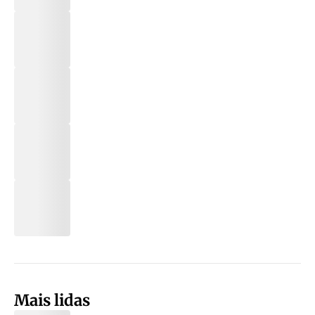
Mais lidas