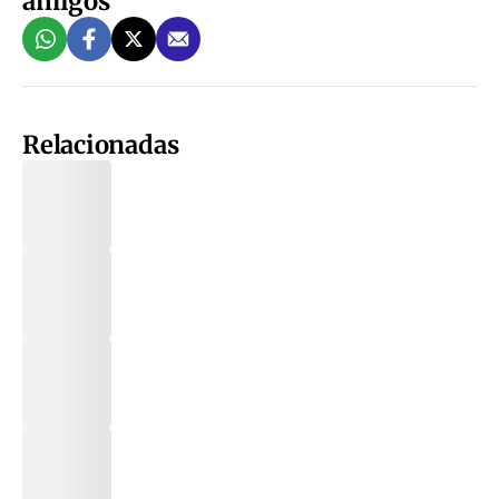
amigos
Relacionadas