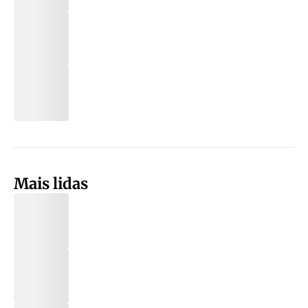
Mais lidas