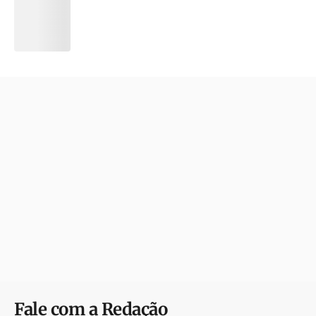
Fale com a Redação