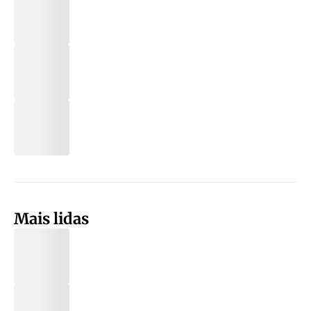
Mais lidas