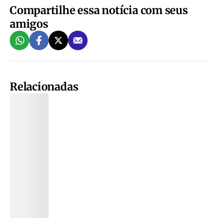
Compartilhe essa notícia com seus
amigos
Relacionadas