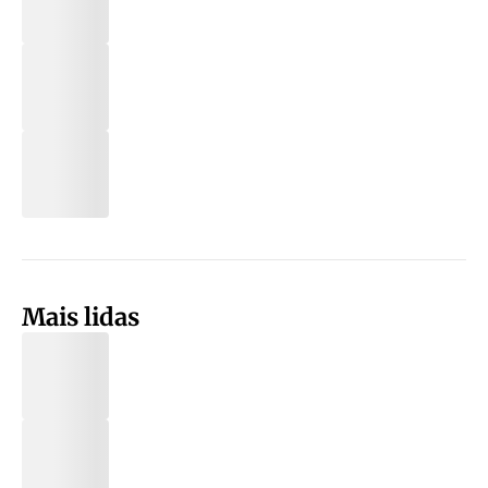
Mais lidas