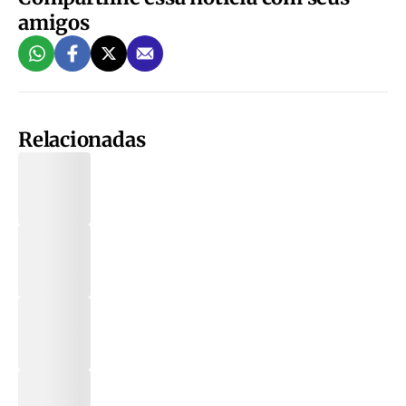
amigos
Relacionadas