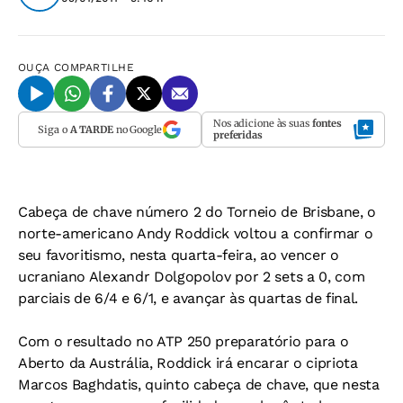
OUÇA
COMPARTILHE
Nos adicione às suas
fontes
Siga o
A TARDE
no Google
preferidas
Cabeça de chave número 2 do Torneio de Brisbane, o
norte-americano Andy Roddick voltou a confirmar o
seu favoritismo, nesta quarta-feira, ao vencer o
ucraniano Alexandr Dolgopolov por 2 sets a 0, com
parciais de 6/4 e 6/1, e avançar às quartas de final.
Com o resultado no ATP 250 preparatório para o
Aberto da Austrália, Roddick irá encarar o cipriota
Marcos Baghdatis, quinto cabeça de chave, que nesta