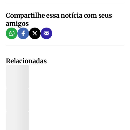
Compartilhe essa notícia com seus
amigos
Relacionadas