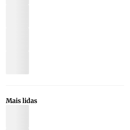
Mais lidas