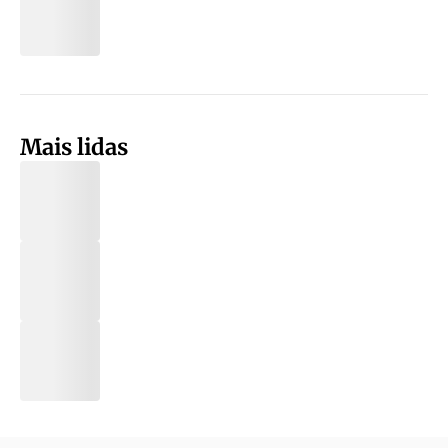
Mais lidas