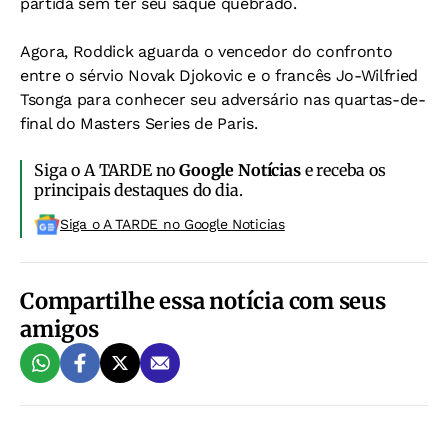
partida sem ter seu saque quebrado.
Agora, Roddick aguarda o vencedor do confronto
entre o sérvio Novak Djokovic e o francês Jo-Wilfried
Tsonga para conhecer seu adversário nas quartas-de-
final do Masters Series de Paris.
Siga o A TARDE no
Google Notícias
e receba os
principais destaques do dia.
Siga o A TARDE no Google Noticias
Compartilhe essa notícia com seus
amigos