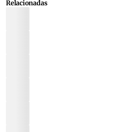
Relacionadas