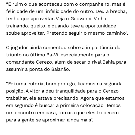
“É ruim o que aconteceu com o companheiro, mas é
felicidade de um, infelicidade do outro. Deu a brecha,
tenho que aproveitar. Veja o Geovanni. Vinha
treinando, queito, e quando teve a oportunidade
soube aproveitar. Pretendo seguir o mesmo caminho”.
O jogador ainda comentou sobre a importância do
triunfo no último Ba-Vi, especialmente para o
comandante Cerezo, além de secar o rival Bahia para
assumir a ponta do Baianão.
“Foi uma euforia, bom pro ego, ficamos na segunda
posição. A vitória deu tranquilidade para o Cerezo
trabalhar, ele estava precisando. Agora que estamos
em segundo é buscar a primeira colocação. Temos
um encontro em casa, tomara que eles tropecem
para a gente se aproximar ainda mais”.