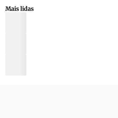
Mais lidas