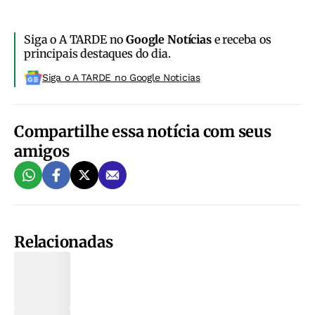
Siga o A TARDE no
Google Notícias
e receba os
principais destaques do dia.
Siga o A TARDE no Google Noticias
Compartilhe essa notícia com seus
amigos
Relacionadas