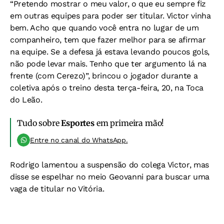
“Pretendo mostrar o meu valor, o que eu sempre fiz
em outras equipes para poder ser titular. Victor vinha
bem. Acho que quando você entra no lugar de um
companheiro, tem que fazer melhor para se afirmar
na equipe. Se a defesa já estava levando poucos gols,
não pode levar mais. Tenho que ter argumento lá na
frente (com Cerezo)”, brincou o jogador durante a
coletiva após o treino desta terça-feira, 20, na Toca
do Leão.
Tudo sobre
Esportes
em primeira mão!
Entre no canal do WhatsApp.
Rodrigo lamentou a suspensão do colega Victor, mas
disse se espelhar no meio Geovanni para buscar uma
vaga de titular no Vitória.