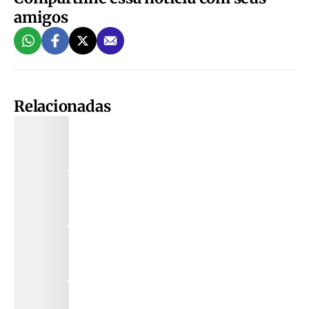
amigos
Relacionadas