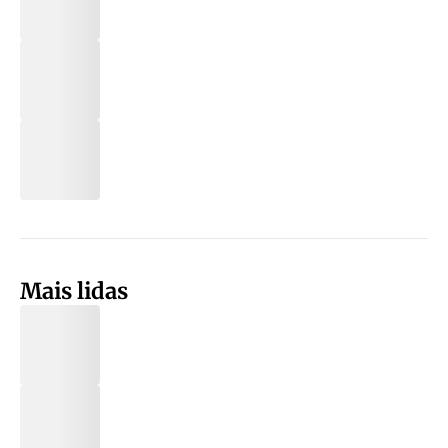
Mais lidas